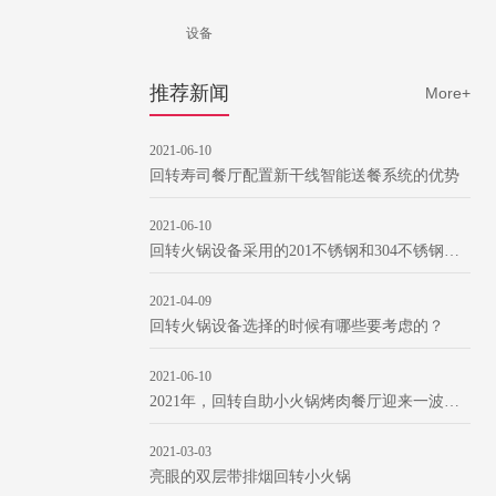
设备
推荐新闻
More+
2021-06-10
回转寿司餐厅配置新干线智能送餐系统的优势
2021-06-10
回转火锅设备采用的201不锈钢和304不锈钢有哪些不同
2021-04-09
回转火锅设备选择的时候有哪些要考虑的？
2021-06-10
2021年，回转自助小火锅烤肉餐厅迎来一波开店潮
2021-03-03
亮眼的双层带排烟回转小火锅