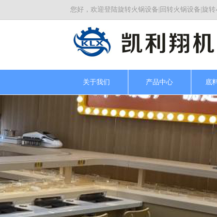
您好，欢迎登陆旋转火锅设备|回转火锅设备|旋
关于我们
产品中心
底