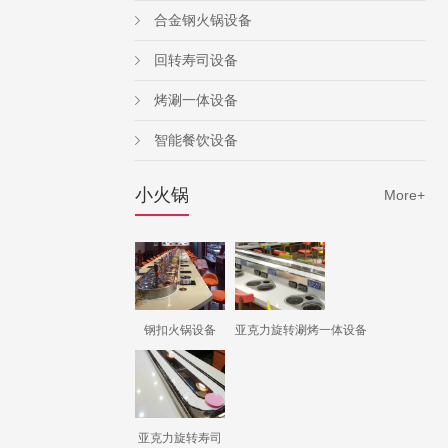
合金钢火锅设备
回转寿司设备
烤涮一体设备
智能餐饮设备
小火锅
More+
钢扣火锅设备
亚克力旋转涮烤一体设备
亚克力旋转寿司