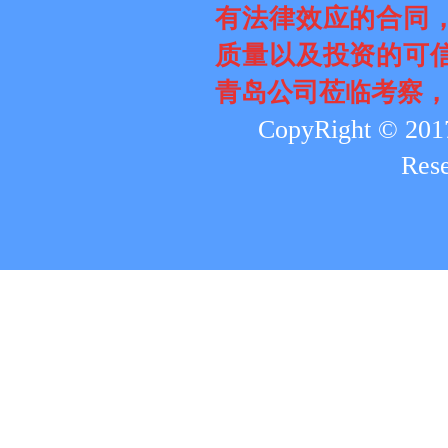
有法律效应的合同
质量以及投资的可
青岛公司莅临考察
CopyRight ©
Re