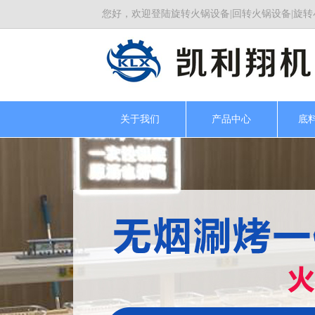
您好，欢迎登陆旋转火锅设备|回转火锅设备|旋
关于我们
产品中心
底