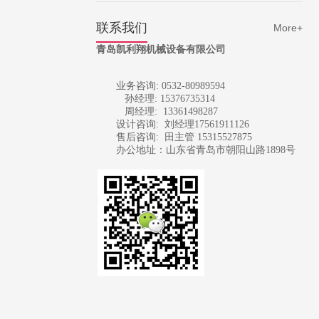
联系我们
More+
青岛凯利翔机械设备有限公司
业务咨询: 0532-80989594
孙经理: 15376735314
周经理: 13361498287
设计咨询:
刘经理17561911126
售后咨询:
田主管 15315527875
办公地址：山东省青岛市朝阳山路1898号