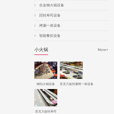
合金钢火锅设备
回转寿司设备
烤涮一体设备
智能餐饮设备
小火锅
More+
钢扣火锅设备
亚克力旋转涮烤一体设备
亚克力旋转寿司