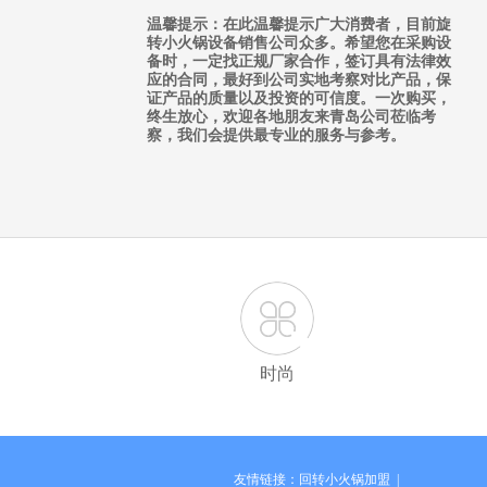
温馨提示：在此温馨提示广大消费者，目前旋
转小火锅设备销售公司众多。希望您在采购设
备时，一定找正规厂家合作，签订具有法律效
应的合同，最好到公司实地考察对比产品，保
证产品的质量以及投资的可信度。一次购买，
终生放心，欢迎各地朋友来青岛公司莅临考
察，我们会提供最专业的服务与参考。
时尚
友情链接：
回转小火锅加盟 |