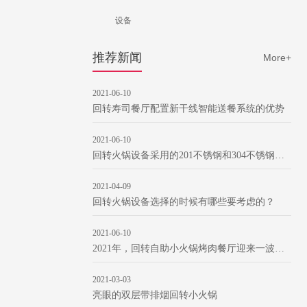
设备
推荐新闻
More+
2021-06-10
回转寿司餐厅配置新干线智能送餐系统的优势
2021-06-10
回转火锅设备采用的201不锈钢和304不锈钢有哪些不同
2021-04-09
回转火锅设备选择的时候有哪些要考虑的？
2021-06-10
2021年，回转自助小火锅烤肉餐厅迎来一波开店潮
2021-03-03
亮眼的双层带排烟回转小火锅