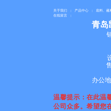
关于我们
产品中心
底料、蘸
|
|
在线留言
|
青岛
办公
温馨提示：在此温
公司众多。希望您