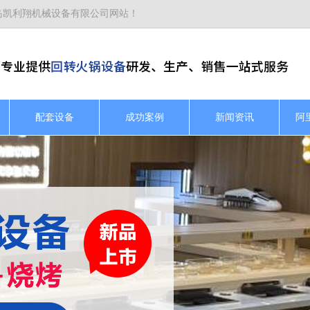
岛凯利翔机械设备有限公司网站！
配套设备
成功案例
新闻资讯
阿