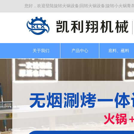
您好，欢迎登陆旋转火锅设备|回转火锅设备|旋转小火锅青
关于我们
产品中心
底料、蘸料