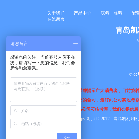
关于我们
产品中心
底料、蘸料
配
|
|
|
在线留言
|
青岛凯
请您留言
感谢您的关注，当前客服人员不在
线，请填写一下您的信息，我们会
尽快和您联系。
办公
温馨提示：在此温馨提示广大消费者，目前旋
签订具有法律效应的合同，最好到公司实地考
迎各地朋友来青岛公司莅临考察，我们会提供最
CopyRight © 2017. 青岛凯利翔
提交