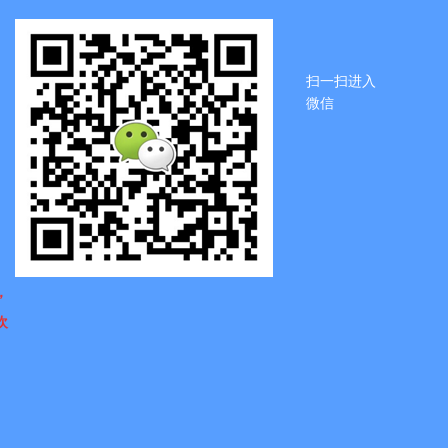
扫一扫进入
微信
，
欢