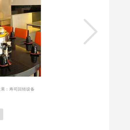
效果：寿司回转设备