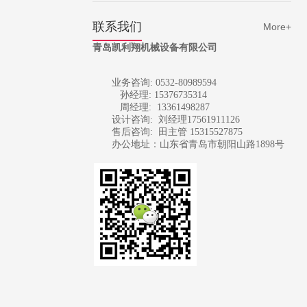
联系我们
More+
青岛凯利翔机械设备有限公司
业务咨询: 0532-80989594
孙经理: 15376735314
周经理: 13361498287
设计咨询:
刘经理17561911126
售后咨询:
田主管 15315527875
办公地址：山东省青岛市朝阳山路1898号