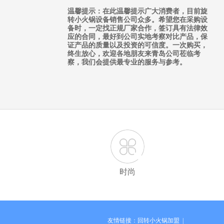
温馨提示：在此温馨提示广大消费者，目前旋
转小火锅设备销售公司众多。希望您在采购设
备时，一定找正规厂家合作，签订具有法律效
应的合同，最好到公司实地考察对比产品，保
证产品的质量以及投资的可信度。一次购买，
终生放心，欢迎各地朋友来青岛公司莅临考
察，我们会提供最专业的服务与参考。
时尚
友情链接：
回转小火锅加盟 |