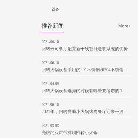
设备
推荐新闻
More+
2021-06-10
回转寿司餐厅配置新干线智能送餐系统的优势
2021-06-10
回转火锅设备采用的201不锈钢和304不锈钢有哪些不同
2021-04-09
回转火锅设备选择的时候有哪些要考虑的？
2021-06-10
2021年，回转自助小火锅烤肉餐厅迎来一波开店潮
2021-03-03
亮眼的双层带排烟回转小火锅