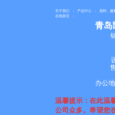
关于我们
产品中心
底料、蘸
|
|
在线留言
|
青岛
办公
温馨提示：在此温
公司众多。希望您