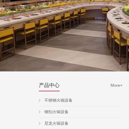
产品中心
More+
不锈钢火锅设备
钢扣火锅设备
尼龙火锅设备