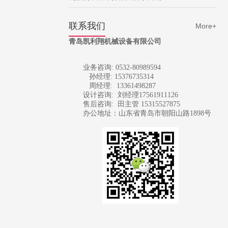
联系我们
More+
青岛凯利翔机械设备有限公司
业务咨询: 0532-80989594
孙经理: 15376735314
周经理: 13361498287
设计咨询:
刘经理17561911126
售后咨询:
田主管 15315527875
办公地址：山东省青岛市朝阳山路1898号