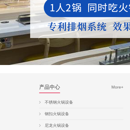
产品中心
More+
不锈钢火锅设备
钢扣火锅设备
尼龙火锅设备