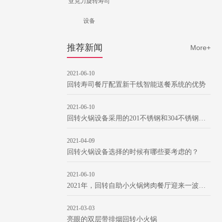
亚克力旋转寿司
设备
推荐新闻
More+
2021-06-10
回转寿司餐厅配置新干线智能送餐系统的优势
2021-06-10
回转火锅设备采用的201不锈钢和304不锈钢有哪些不同
2021-04-09
回转火锅设备选择的时候有哪些要考虑的？
2021-06-10
2021年，回转自助小火锅烤肉餐厅迎来一波开店潮
2021-03-03
亮眼的双层带排烟回转小火锅