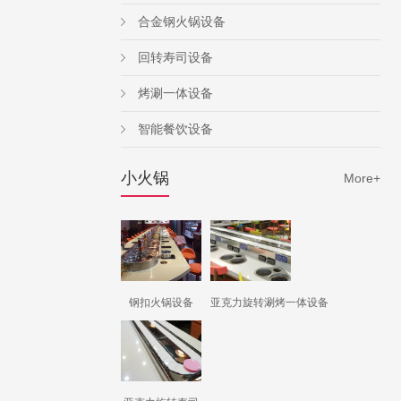
合金钢火锅设备
回转寿司设备
烤涮一体设备
智能餐饮设备
小火锅
More+
钢扣火锅设备
亚克力旋转涮烤一体设备