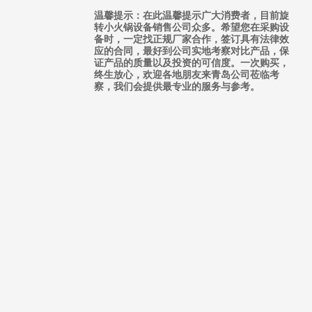
温馨提示：在此温馨提示广大消费者，目前旋
转小火锅设备销售公司众多。希望您在采购设
备时，一定找正规厂家合作，签订具有法律效
应的合同，最好到公司实地考察对比产品，保
证产品的质量以及投资的可信度。一次购买，
终生放心，欢迎各地朋友来青岛公司莅临考
察，我们会提供最专业的服务与参考。