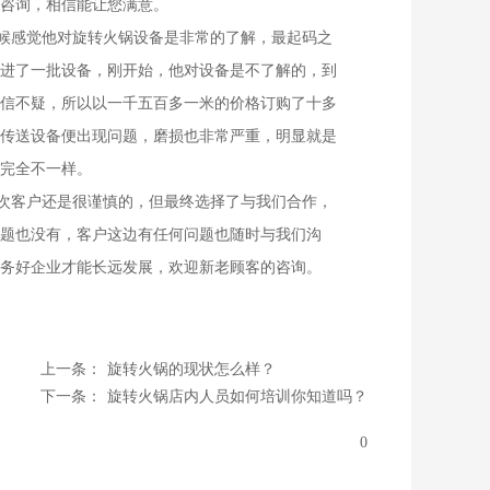
咨询，相信能让您满意。
候感觉他对旋转火锅设备是非常的了解，最起码之
进了一批设备，刚开始，他对设备是不了解的，到
信不疑，所以以一千五百多一米的价格订购了十多
传送设备便出现问题，磨损也非常严重，明显就是
完全不一样。
次客户还是很谨慎的，但最终选择了与我们合作，
题也没有，客户这边有任何问题也随时与我们沟
务好企业才能长远发展，欢迎新老顾客的咨询。
上一条：
旋转火锅的现状怎么样？
下一条：
旋转火锅店内人员如何培训你知道吗？
0