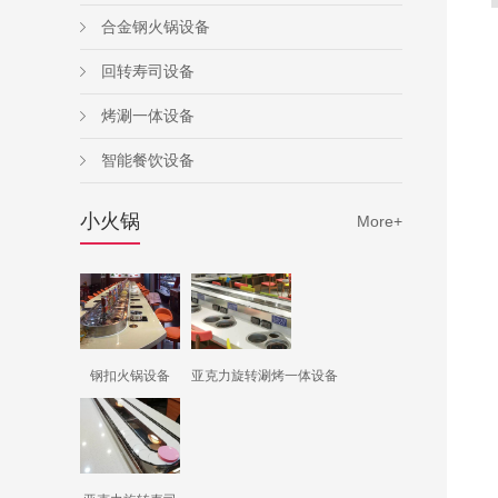
合金钢火锅设备
回转寿司设备
烤涮一体设备
智能餐饮设备
小火锅
More+
钢扣火锅设备
亚克力旋转涮烤一体设备