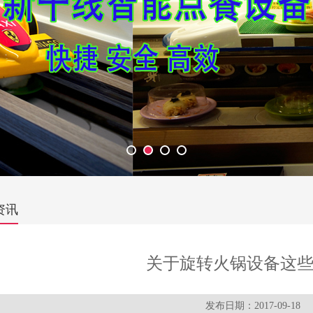
资讯
关于旋转火锅设备这
发布日期：2017-09-18