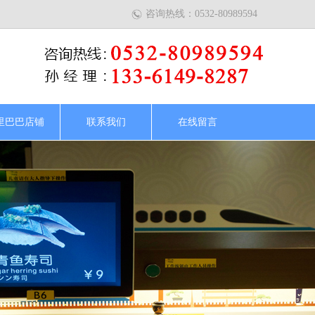
咨询热线：0532-80989594
里巴巴店铺
联系我们
在线留言