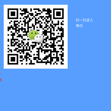
扫一扫进入
微信
，
欢