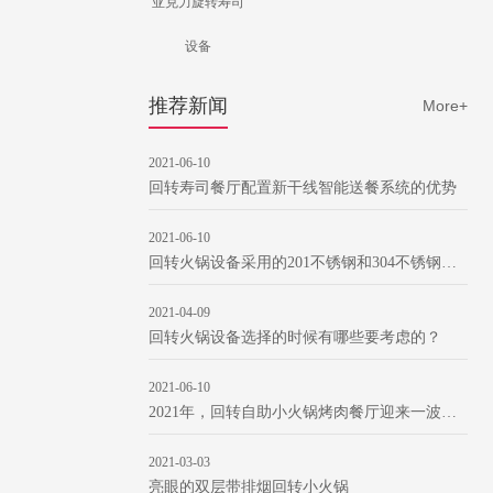
亚克力旋转寿司
设备
推荐新闻
More+
2021-06-10
回转寿司餐厅配置新干线智能送餐系统的优势
2021-06-10
回转火锅设备采用的201不锈钢和304不锈钢有哪些不同
2021-04-09
回转火锅设备选择的时候有哪些要考虑的？
2021-06-10
2021年，回转自助小火锅烤肉餐厅迎来一波开店潮
2021-03-03
亮眼的双层带排烟回转小火锅