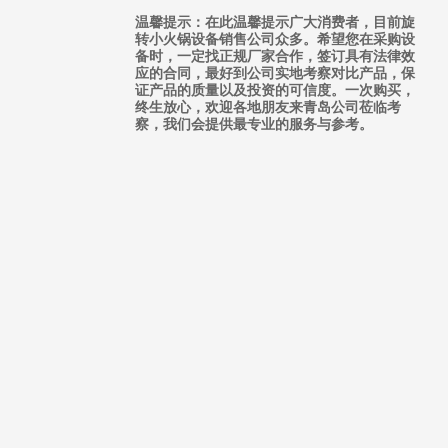
温馨提示：在此温馨提示广大消费者，目前旋
转小火锅设备销售公司众多。希望您在采购设
备时，一定找正规厂家合作，签订具有法律效
应的合同，最好到公司实地考察对比产品，保
证产品的质量以及投资的可信度。一次购买，
终生放心，欢迎各地朋友来青岛公司莅临考
察，我们会提供最专业的服务与参考。