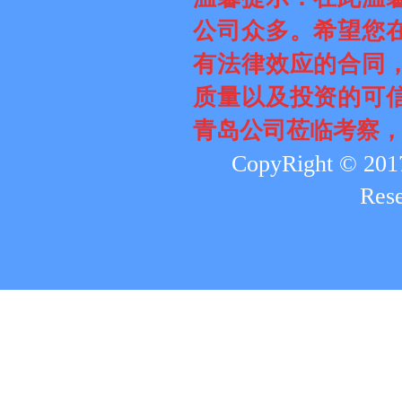
公司众多。希望您
有法律效应的合同
质量以及投资的可
青岛公司莅临考察
CopyRight ©
Re