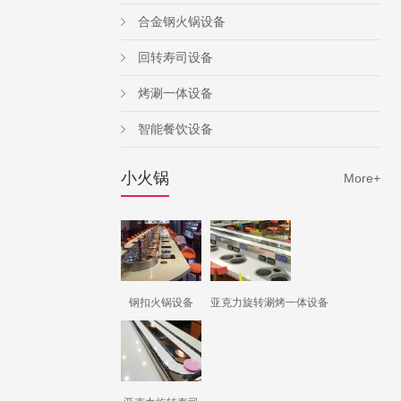
合金钢火锅设备
回转寿司设备
烤涮一体设备
智能餐饮设备
小火锅
More+
钢扣火锅设备
亚克力旋转涮烤一体设备