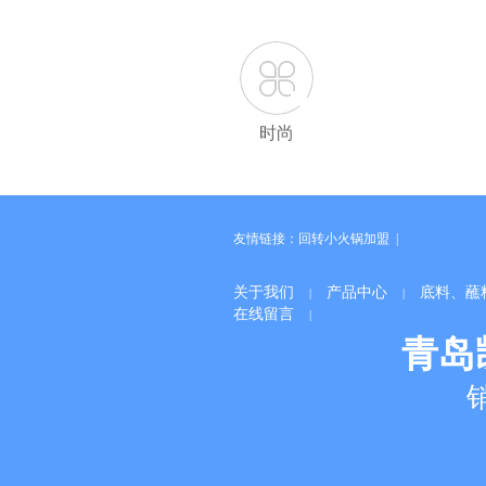
时尚
友情链接：
回转小火锅加盟 |
关于我们
产品中心
底料、蘸
|
|
在线留言
|
青岛