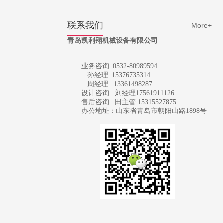
联系我们
More+
青岛凯利翔机械设备有限公司
业务咨询: 0532-80989594
孙经理: 15376735314
周经理: 13361498287
设计咨询:
刘经理17561911126
售后咨询:
田主管 15315527875
办公地址：山东省青岛市朝阳山路1898号