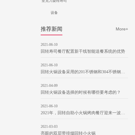
亚克力旋转寿司
设备
推荐新闻
More+
2021-06-10
回转寿司餐厅配置新干线智能送餐系统的优势
2021-06-10
回转火锅设备采用的201不锈钢和304不锈钢有哪些不同
2021-04-09
回转火锅设备选择的时候有哪些要考虑的？
2021-06-10
2021年，回转自助小火锅烤肉餐厅迎来一波开店潮
2021-03-03
亮眼的双层带排烟回转小火锅