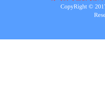
CopyRight ©
Re