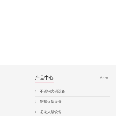
产品中心
More+
不锈钢火锅设备
钢扣火锅设备
尼龙火锅设备