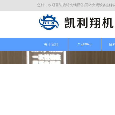
您好，欢迎登陆旋转火锅设备|回转火锅设备|旋
关于我们
产品中心
底