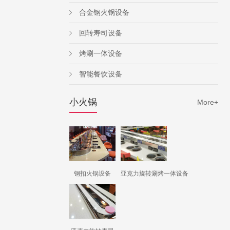
合金钢火锅设备
回转寿司设备
烤涮一体设备
智能餐饮设备
小火锅
More+
钢扣火锅设备
亚克力旋转涮烤一体设备