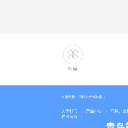
时尚
友情链接：
回转小火锅加盟 |
关于我们
产品中心
底料、蘸
|
|
在线留言
|
青岛